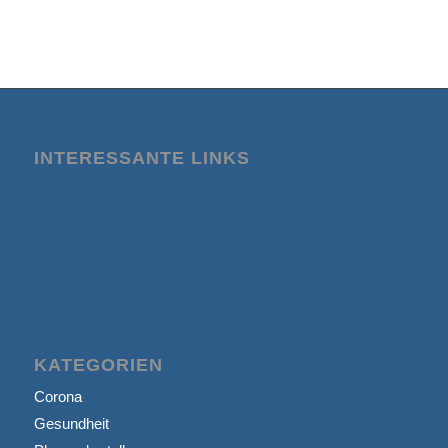
INTERESSANTE LINKS
KATEGORIEN
Corona
Gesundheit