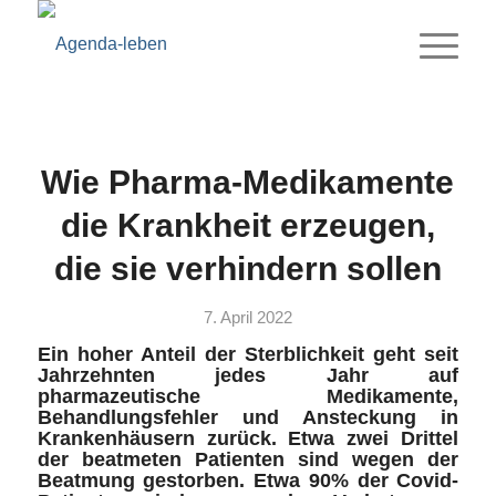
Wie Pharma-Medikamente
die Krankheit erzeugen,
die sie verhindern sollen
7. April 2022
Ein hoher Anteil der Sterblichkeit geht seit
Jahrzehnten jedes Jahr auf
pharmazeutische Medikamente,
Behandlungsfehler und Ansteckung in
Krankenhäusern zurück. Etwa zwei Drittel
der beatmeten Patienten sind wegen der
Beatmung gestorben. Etwa 90% der Covid-