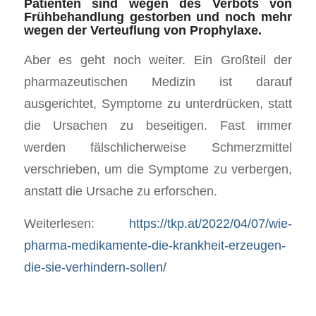
Patienten sind wegen des Verbots von
Frühbehandlung gestorben und noch mehr
wegen der Verteuflung von Prophylaxe.
Aber es geht noch weiter. Ein Großteil der
pharmazeutischen Medizin ist darauf
ausgerichtet, Symptome zu unterdrücken, statt
die Ursachen zu beseitigen. Fast immer
werden fälschlicherweise Schmerzmittel
verschrieben, um die Symptome zu verbergen,
anstatt die Ursache zu erforschen.
Weiterlesen:
https://tkp.at/2022/04/07/wie-
pharma-medikamente-die-krankheit-erzeugen-
die-sie-verhindern-sollen/