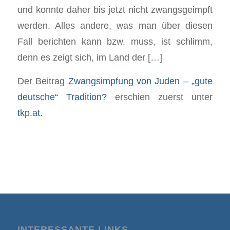
und konnte daher bis jetzt nicht zwangsgeimpft
werden. Alles andere, was man über diesen
Fall berichten kann bzw. muss, ist schlimm,
denn es zeigt sich, im Land der […]
Der Beitrag
Zwangsimpfung von Juden – „gute
deutsche“ Tradition?
erschien zuerst unter
tkp.at
.
INTERESSANTE LINKS