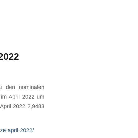
 2022
zu den nominalen
 im April 2022 um
April 2022 2,9483
e-april-2022/