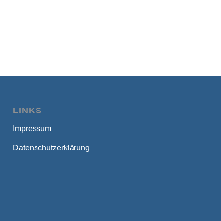
LINKS
Impressum
Datenschutzerklärung