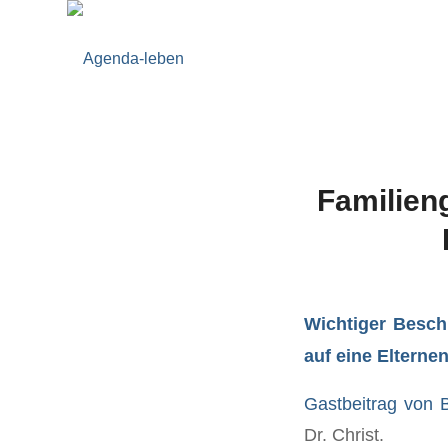
Familien
Wichtiger Besch
auf eine Elterne
Gastbeitrag von 
Dr. Christ.