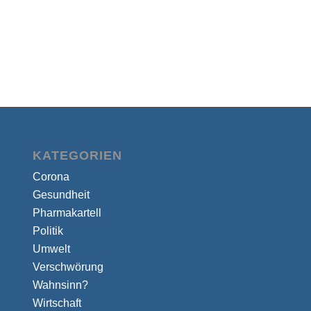
KATEGORIEN
Corona
Gesundheit
Pharmakartell
Politik
Umwelt
Verschwörung
Wahnsinn?
Wirtschaft