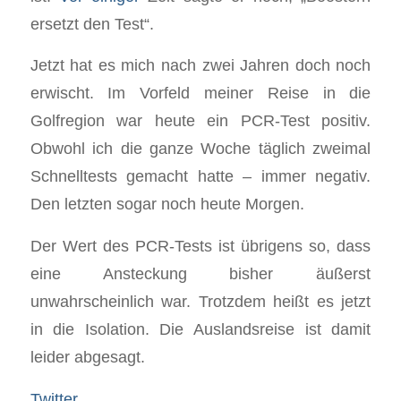
ersetzt den Test“.
Jetzt hat es mich nach zwei Jahren doch noch
erwischt. Im Vorfeld meiner Reise in die
Golfregion war heute ein PCR-Test positiv.
Obwohl ich die ganze Woche täglich zweimal
Schnelltests gemacht hatte – immer negativ.
Den letzten sogar noch heute Morgen.
Der Wert des PCR-Tests ist übrigens so, dass
eine Ansteckung bisher äußerst
unwahrscheinlich war. Trotzdem heißt es jetzt
in die Isolation. Die Auslandsreise ist damit
leider abgesagt.
Twitter