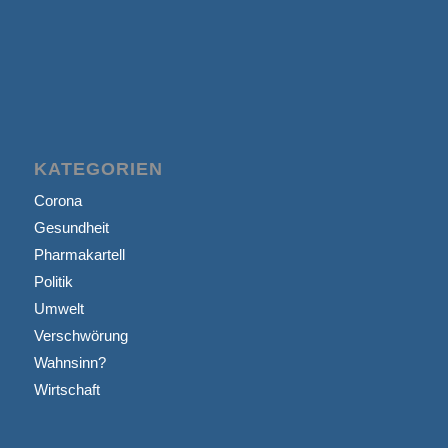
KATEGORIEN
Corona
Gesundheit
Pharmakartell
Politik
Umwelt
Verschwörung
Wahnsinn?
Wirtschaft