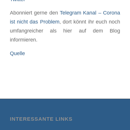
Abonniert gerne den
Telegram Kanal – Corona
ist nicht das Problem
, dort könnt ihr euch noch
umfangreicher als hier auf dem Blog
informieren.
Quelle
INTERESSANTE LINKS